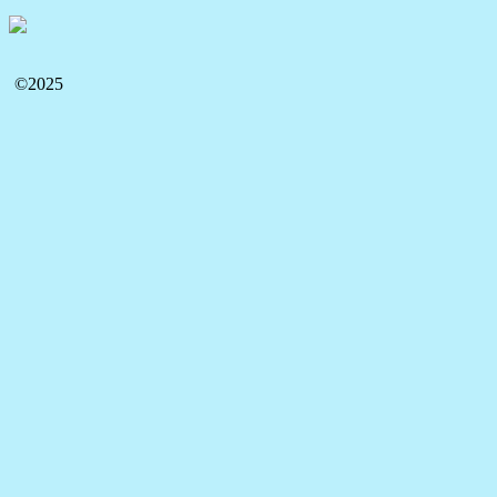
©2025