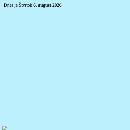
Dnes je Štvrtok
6. august 2026